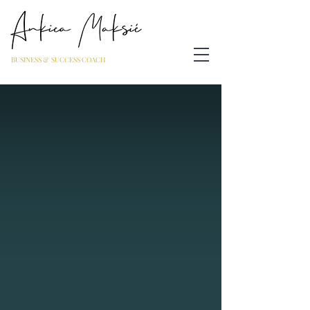
BUSINESS & SUCCESS COACH