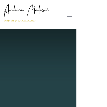
BUSINESS & SUCCESS COACH