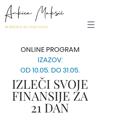
BUSINESS & SUCCESS COACH
ONLINE PROGRAM
IZAZOV:
OD 10.05. DO 31.05.
IZLEČI SVOJE
FINANSIJE ZA
21 DAN